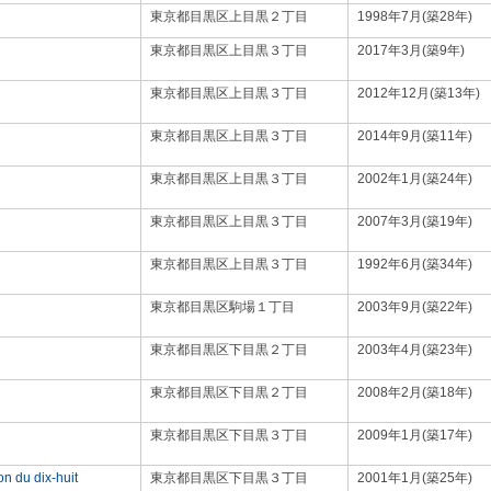
東京都目黒区上目黒２丁目
1998年7月(築28年)
東京都目黒区上目黒３丁目
2017年3月(築9年)
東京都目黒区上目黒３丁目
2012年12月(築13年)
東京都目黒区上目黒３丁目
2014年9月(築11年)
東京都目黒区上目黒３丁目
2002年1月(築24年)
東京都目黒区上目黒３丁目
2007年3月(築19年)
東京都目黒区上目黒３丁目
1992年6月(築34年)
東京都目黒区駒場１丁目
2003年9月(築22年)
東京都目黒区下目黒２丁目
2003年4月(築23年)
東京都目黒区下目黒２丁目
2008年2月(築18年)
東京都目黒区下目黒３丁目
2009年1月(築17年)
 dix-huit
東京都目黒区下目黒３丁目
2001年1月(築25年)