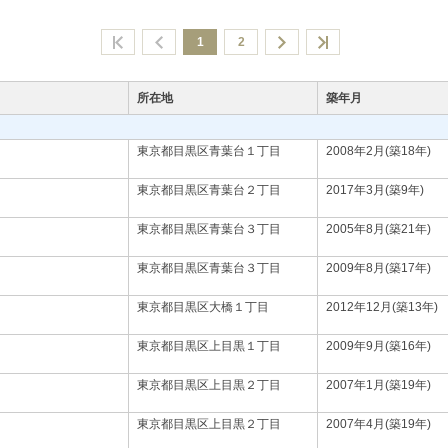
1
2
所在地
築年月
東京都目黒区青葉台１丁目
2008年2月(築18年)
東京都目黒区青葉台２丁目
2017年3月(築9年)
東京都目黒区青葉台３丁目
2005年8月(築21年)
東京都目黒区青葉台３丁目
2009年8月(築17年)
東京都目黒区大橋１丁目
2012年12月(築13年)
東京都目黒区上目黒１丁目
2009年9月(築16年)
東京都目黒区上目黒２丁目
2007年1月(築19年)
東京都目黒区上目黒２丁目
2007年4月(築19年)