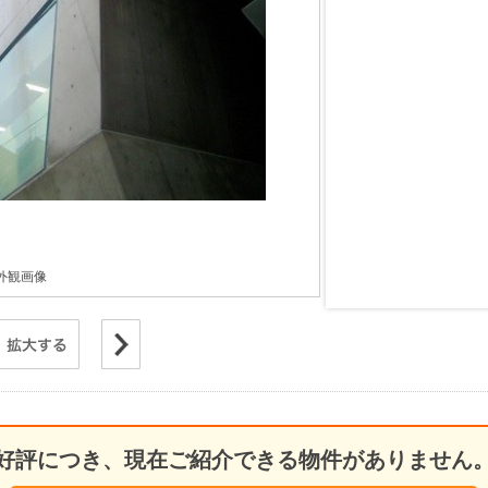
外観画像
好評につき、現在ご紹介できる物件がありません