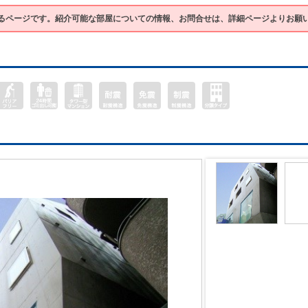
るページです。紹介可能な部屋についての情報、お問合せは、詳細ページよりお願