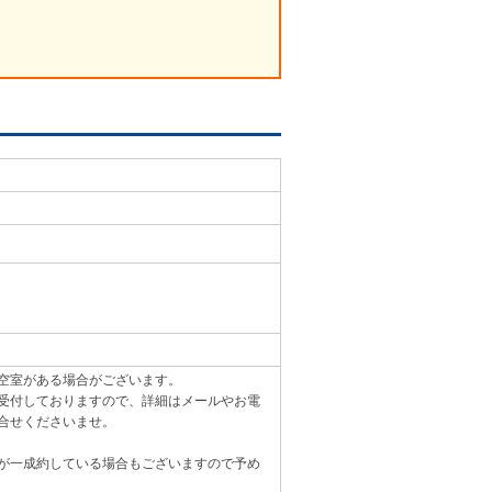
空室がある場合がございます。
受付しておりますので、詳細はメールやお電
合せくださいませ。
が一成約している場合もございますので予め