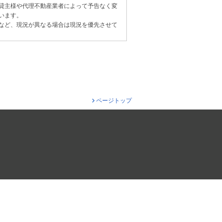
貸主様や代理不動産業者によって予告なく変
います。
など、現況が異なる場合は現況を優先させて
ページトップ