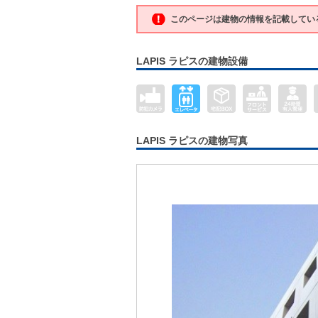
このページは建物の情報を記載してい
LAPIS ラピスの建物設備
LAPIS ラピスの建物写真